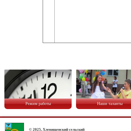
Режим работы
Наши таланты
© 2025, Хлевищенский сельский