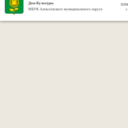
Дом Культуры
3098
МБУК Алексеевского муниципального округа
с