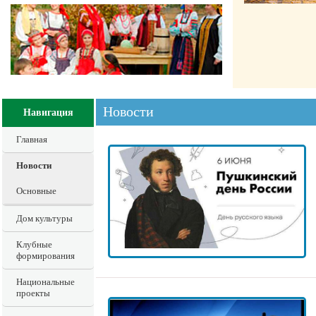
Новости
Навигация
Главная
Новости
Основные
Дом культуры
Клубные
формирования
Национальные
проекты